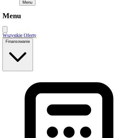
Menu
Menu
Wszystkie Oferty
Finansowanie