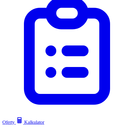
Oferty
Kalkulator