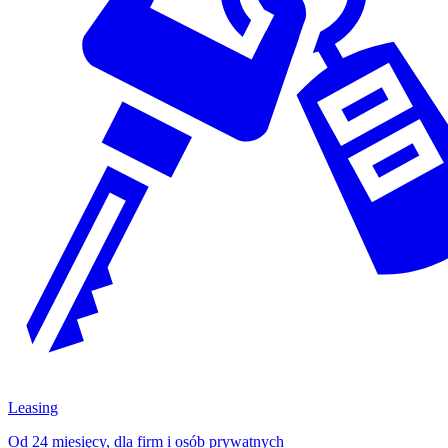
Leasing
Od 24 miesięcy, dla firm i osób prywatnych