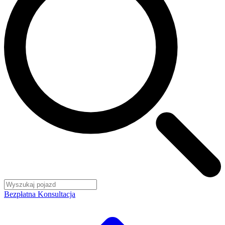
Bezpłatna Konsultacja