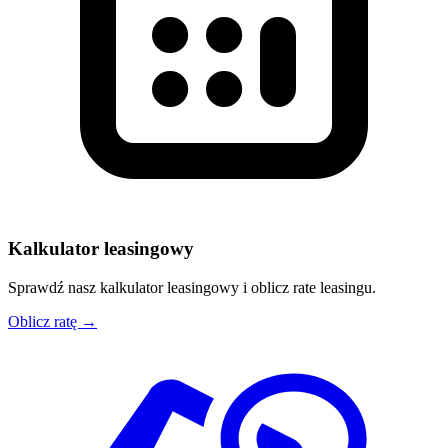
Kalkulator leasingowy
Sprawdź nasz kalkulator leasingowy i oblicz rate leasingu.
Oblicz ratę →