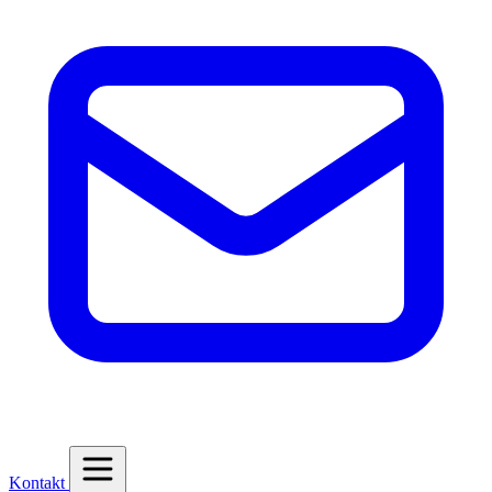
Kontakt