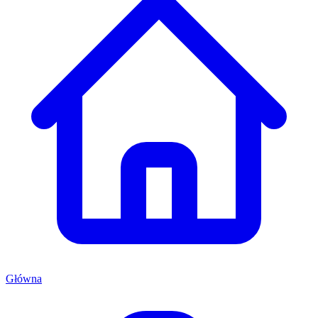
Główna