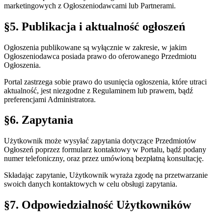
marketingowych z Ogłoszeniodawcami lub Partnerami.
§5. Publikacja i aktualność ogłoszeń
Ogłoszenia publikowane są wyłącznie w zakresie, w jakim
Ogłoszeniodawca posiada prawo do oferowanego Przedmiotu
Ogłoszenia.
Portal zastrzega sobie prawo do usunięcia ogłoszenia, które utraci
aktualność, jest niezgodne z Regulaminem lub prawem, bądź
preferencjami Administratora.
§6. Zapytania
Użytkownik może wysyłać zapytania dotyczące Przedmiotów
Ogłoszeń poprzez formularz kontaktowy w Portalu, bądź podany
numer telefoniczny, oraz przez umówioną bezpłatną konsultację.
Składając zapytanie, Użytkownik wyraża zgodę na przetwarzanie
swoich danych kontaktowych w celu obsługi zapytania.
§7. Odpowiedzialność Użytkowników