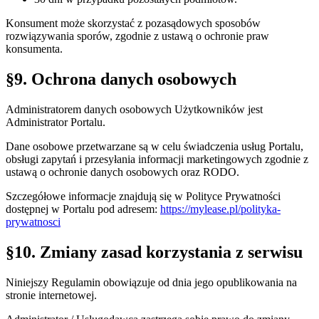
Konsument może skorzystać z pozasądowych sposobów
rozwiązywania sporów, zgodnie z ustawą o ochronie praw
konsumenta.
§9. Ochrona danych osobowych
Administratorem danych osobowych Użytkowników jest
Administrator Portalu.
Dane osobowe przetwarzane są w celu świadczenia usług Portalu,
obsługi zapytań i przesyłania informacji marketingowych zgodnie z
ustawą o ochronie danych osobowych oraz RODO.
Szczegółowe informacje znajdują się w Polityce Prywatności
dostępnej w Portalu pod adresem:
https://mylease.pl/polityka-
prywatnosci
§10. Zmiany zasad korzystania z serwisu
Niniejszy Regulamin obowiązuje od dnia jego opublikowania na
stronie internetowej.